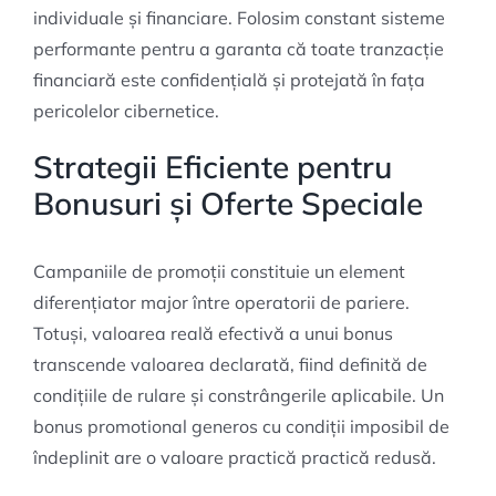
individuale și financiare. Folosim constant sisteme
performante pentru a garanta că toate tranzacție
financiară este confidențială și protejată în fața
pericolelor cibernetice.
Strategii Eficiente pentru
Bonusuri și Oferte Speciale
Campaniile de promoții constituie un element
diferențiator major între operatorii de pariere.
Totuși, valoarea reală efectivă a unui bonus
transcende valoarea declarată, fiind definită de
condițiile de rulare și constrângerile aplicabile. Un
bonus promotional generos cu condiții imposibil de
îndeplinit are o valoare practică practică redusă.