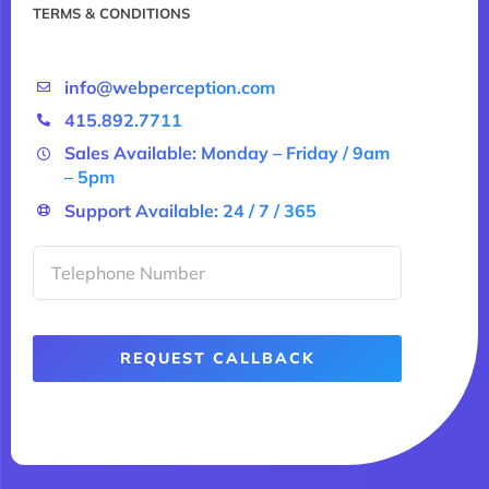
TERMS & CONDITIONS
info@webperception.com
415.892.7711
Sales Available: Monday – Friday / 9am
– 5pm
Support Available: 24 / 7 / 365
REQUEST CALLBACK