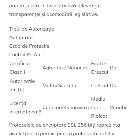
pariere, ceea ce accentuează relevanța
transparenței și acomodării legislative.
Tipul de Autorizație
Autoritate
Grad de Protecție
Control Pe An
Certificat
Foarte
Autoritate National
Da
Clasa I
Crescut
Autorizație
Malta/Gibraltar
Crescut
Da
din UE
Mediu
Licență
Curacao/Kahnawake
spre
Variabil
Internațională
Ridicat
Protocolele de encriptare SSL 256 biți reprezintă
nivelul minim permis pentru protejarea datelor