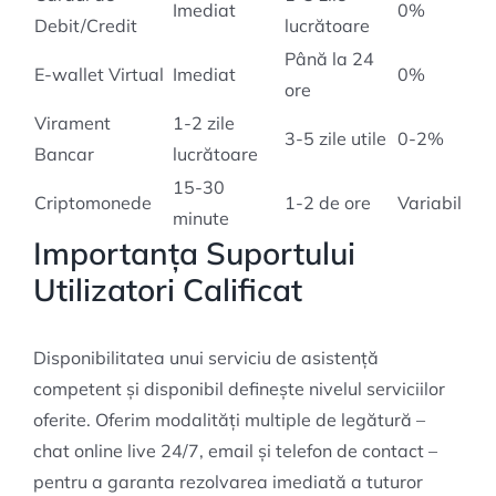
Imediat
0%
Debit/Credit
lucrătoare
Până la 24
E-wallet Virtual
Imediat
0%
ore
Virament
1-2 zile
3-5 zile utile
0-2%
Bancar
lucrătoare
15-30
Criptomonede
1-2 de ore
Variabil
minute
Importanța Suportului
Utilizatori Calificat
Disponibilitatea unui serviciu de asistență
competent și disponibil definește nivelul serviciilor
oferite. Oferim modalități multiple de legătură –
chat online live 24/7, email și telefon de contact –
pentru a garanta rezolvarea imediată a tuturor