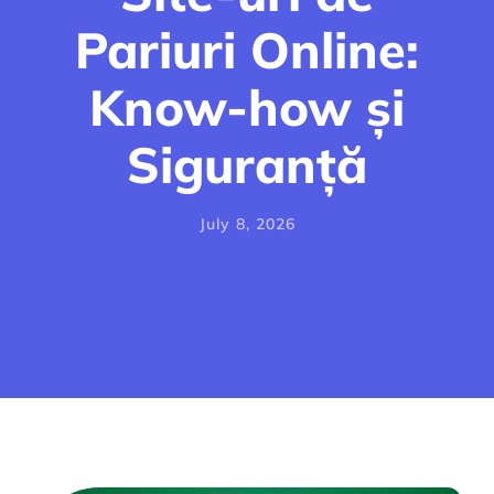
Pariuri Online:
Know-how și
Siguranță
July 8, 2026