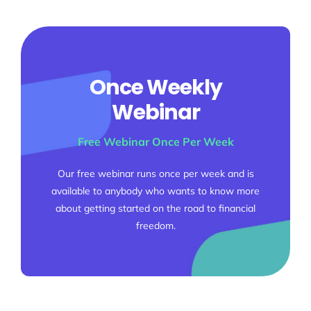
Once Weekly
Webinar
Free Webinar Once Per Week
Our free webinar runs once per week and is
available to anybody who wants to know more
about getting started on the road to financial
freedom.