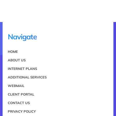
Navigate
HOME
ABOUT US
INTERNET PLANS
ADDITIONAL SERVICES
WEBMAIL
CLIENT PORTAL
CONTACT US
PRIVACY POLICY