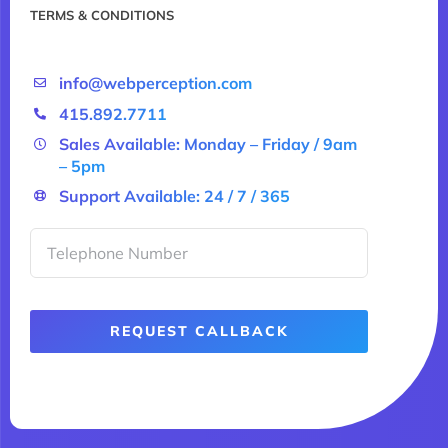
TERMS & CONDITIONS
info@webperception.com
415.892.7711
Sales Available: Monday – Friday / 9am
– 5pm
Support Available: 24 / 7 / 365
REQUEST CALLBACK