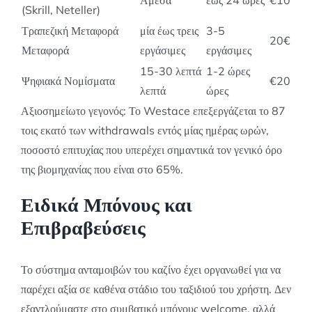
(Skrill, Neteller)
Τραπεζική Μεταφορά
μία έως τρεις
3-5
20€
Μεταφορά
εργάσιμες
εργάσιμες
15-30 λεπτά
1-2 ώρες
Ψηφιακά Νομίσματα
€20
λεπτά
ώρες
Αξιοσημείωτο γεγονός: Το Westace επεξεργάζεται το 87
τοις εκατό των withdrawals εντός μίας ημέρας ωρών,
ποσοστό επιτυχίας που υπερέχει σημαντικά τον γενικό όρο
της βιομηχανίας που είναι στο 65%.
Ειδικά Μπόνους και
Επιβραβεύσεις
Το σύστημα ανταμοιβών του καζίνο έχει οργανωθεί για να
παρέχει αξία σε καθένα στάδιο του ταξιδιού του χρήστη. Δεν
εξαντλούμαστε στο συμβατικό μπόνους welcome, αλλά